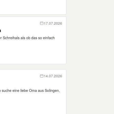
17.07.2026
n
er Schreihals als ob das so einfach
14.07.2026
h suche eine liebe Oma aus Solingen,