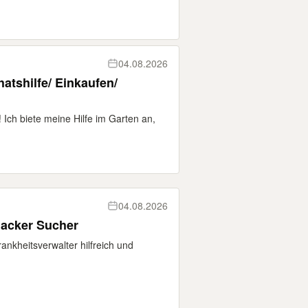
04.08.2026
atshilfe/ Einkaufen/
 Ich biete meine Hilfe im Garten an,
04.08.2026
nacker Sucher
ankheitsverwalter hilfreich und