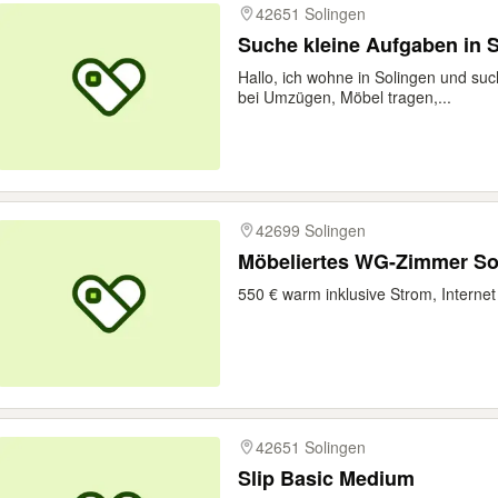
42651 Solingen
Suche kleine Aufgaben in 
Hallo, ich wohne in Solingen und suc
bei Umzügen, Möbel tragen,...
42699 Solingen
Möbeliertes WG-Zimmer So
550 € warm inklusive Strom, Interne
42651 Solingen
Slip Basic Medium