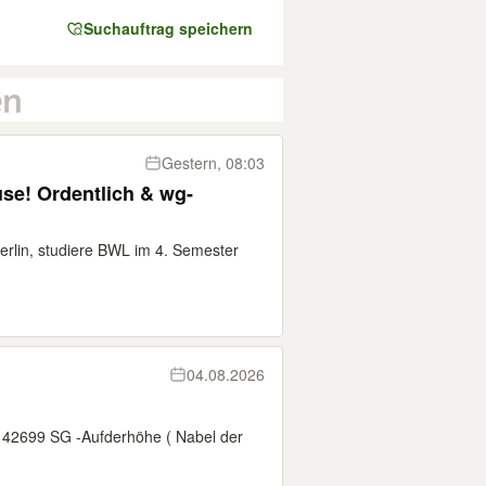
Suchauftrag speichern
Gestern, 08:03
se! Ordentlich & wg-
erlin, studiere BWL im 4. Semester
04.08.2026
 42699 SG -Aufderhöhe ( Nabel der