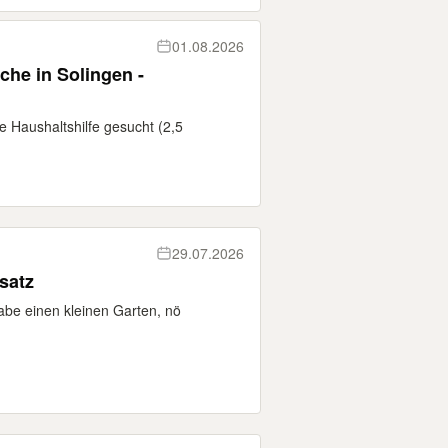
01.08.2026
ge Haushaltshilfe gesucht (2,5
29.07.2026
satz
habe einen kleinen Garten, nö