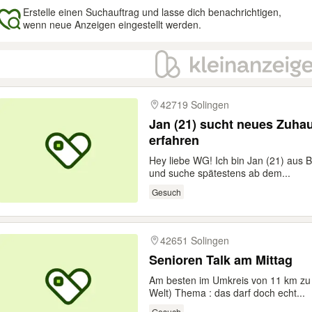
Erstelle einen Suchauftrag und lasse dich benachrichtigen,
wenn neue Anzeigen eingestellt werden.
gebnisse
42719 Solingen
Jan (21) sucht neues Zuhau
erfahren
Hey liebe WG! Ich bin Jan (21) aus B
und suche spätestens ab dem...
Gesuch
42651 Solingen
Senioren Talk am Mittag
Am besten im Umkreis von 11 km zu
Welt) Thema : das darf doch echt...
Gesuch