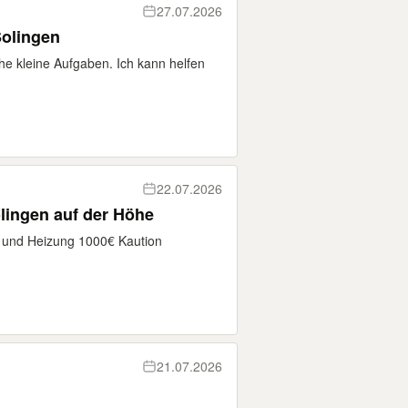
27.07.2026
Solingen
he kleine Aufgaben. Ich kann helfen
22.07.2026
lingen auf der Höhe
t und Heizung 1000€ Kaution
21.07.2026