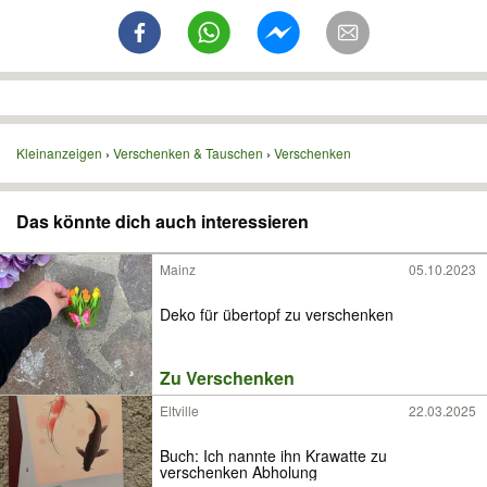
Kleinanzeigen
Verschenken & Tauschen
Verschenken
Das könnte dich auch interessieren
Mainz
05.10.2023
Deko für übertopf zu verschenken
Zu Verschenken
Eltville
22.03.2025
Buch: Ich nannte ihn Krawatte zu
verschenken Abholung