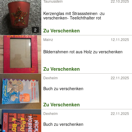
Taunusstein
22.10.2025
Kerzenglas mit Strasssteinen -zu
verschenken- Teelichthalter rot
2
Zu Verschenken
Mainz
12.11.2025
Bilderrahmen rot aus Holz zu verschenken
Zu Verschenken
Dexheim
22.11.2025
Buch zu verschenken
Zu Verschenken
Dexheim
22.11.2025
Buch zu verschenken