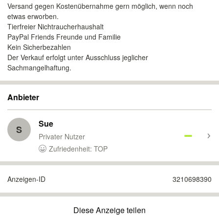
Versand gegen Kostenübernahme gern möglich, wenn noch
etwas erworben.
Tierfreier Nichtraucherhaushalt
PayPal Friends Freunde und Familie
Kein Sicherbezahlen
Der Verkauf erfolgt unter Ausschluss jeglicher
Sachmangelhaftung.
Anbieter
Sue
S
Privater Nutzer
Zufriedenheit: TOP
Anzeigen-ID
3210698390
Diese Anzeige teilen