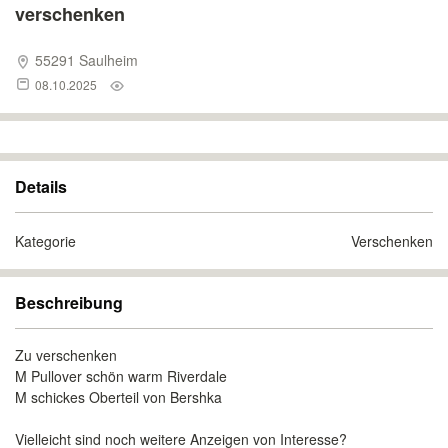
verschenken
55291 Saulheim
08.10.2025
Details
Kategorie
Verschenken
Beschreibung
Zu verschenken
M Pullover schön warm Riverdale
M schickes Oberteil von Bershka
Vielleicht sind noch weitere Anzeigen von Interesse?