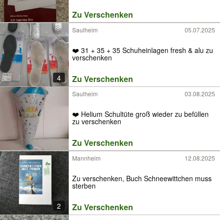
Zu Verschenken
Saulheim
05.07.2025
❤️ 31 + 35 + 35 Schuheinlagen fresh & alu zu
verschenken
4
Zu Verschenken
Saulheim
03.08.2025
❤️ Helium Schultüte groß wieder zu befüllen
zu verschenken
Zu Verschenken
Mannheim
12.08.2025
Zu verschenken, Buch Schneewittchen muss
sterben
2
Zu Verschenken