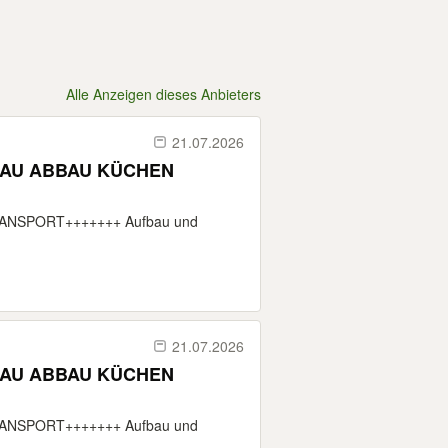
Alle Anzeigen dieses Anbieters
21.07.2026
AU ABBAU KÜCHEN
RANSPORT+++++++ Aufbau und
21.07.2026
AU ABBAU KÜCHEN
RANSPORT+++++++ Aufbau und