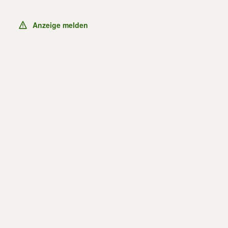
Anzeige melden