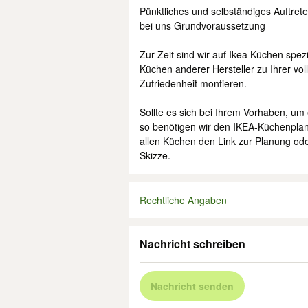
Pünktliches und selbständiges Auftrete
bei uns Grundvoraussetzung
Zur Zeit sind wir auf Ikea Küchen spez
Küchen anderer Hersteller zu Ihrer vol
Zufriedenheit montieren.
Sollte es sich bei Ihrem Vorhaben, um
so benötigen wir den IKEA-Küchenplan
allen Küchen den Link zur Planung ode
Skizze.
Rechtliche Angaben
Nachricht schreiben
Nachricht senden