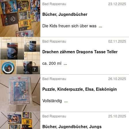
Bad Rappenau
23.12.2025
Bücher, Jugendbücher
Die Kids freuen sich über was
...
Bad Rappenau
02.11.2025
Drachen zähmen Dragons Tasse Teller
ca. 200 ml
...
7
Bad Rappenau
26.10.2025
Puzzle, Kinderpuzzle, Elsa, Eiskönigin
Vollständig
...
Bad Rappenau
25.10.2025
Bücher, Jugendbücher, Jungs