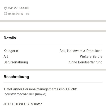
34127 Kassel
04.06.2026
Details
Kategorie
Bau, Handwerk & Produktion
Art
Weitere Berufe
Berufserfahrung
Ohne Berufserfahrung
Beschreibung
TimePartner Personalmanagement GmbH sucht:
Industriemechaniker (m/w/d)
JETZT BEWERBEN unter