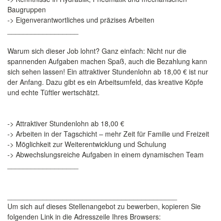
Baugruppen
-> Eigenverantwortliches und präzises Arbeiten
__________________
Warum sich dieser Job lohnt? Ganz einfach: Nicht nur die
spannenden Aufgaben machen Spaß, auch die Bezahlung kann
sich sehen lassen! Ein attraktiver Stundenlohn ab 18,00 € ist nur
der Anfang. Dazu gibt es ein Arbeitsumfeld, das kreative Köpfe
und echte Tüftler wertschätzt.
-> Attraktiver Stundenlohn ab 18,00 €
-> Arbeiten in der Tagschicht – mehr Zeit für Familie und Freizeit
-> Möglichkeit zur Weiterentwicklung und Schulung
-> Abwechslungsreiche Aufgaben in einem dynamischen Team
__________________
___________________________________________
Um sich auf dieses Stellenangebot zu bewerben, kopieren Sie
folgenden Link in die Adresszeile Ihres Browsers: