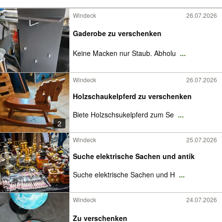
Windeck
26.07.2026
Gaderobe zu verschenken
Keine Macken nur Staub. Abholu
...
Windeck
26.07.2026
Holzschaukelpferd zu verschenken
Biete Holzschsukelpferd zum Se
...
2
Windeck
25.07.2026
Suche elektrische Sachen und antik
Suche elektrische Sachen und H
...
Windeck
24.07.2026
Zu verschenken