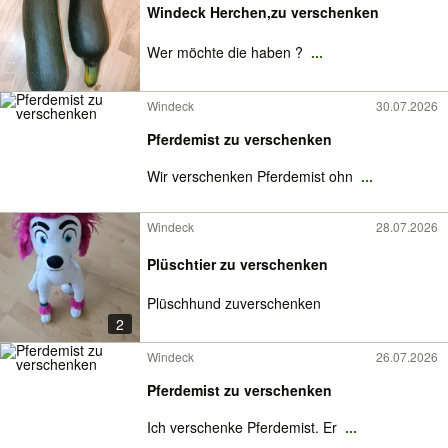
Windeck Herchen,zu verschenken
Wer möchte die haben ?
...
Windeck
30.07.2026
Pferdemist zu verschenken
Wir verschenken Pferdemist ohn
...
Windeck
28.07.2026
Plüschtier zu verschenken
Plüschhund zuverschenken
2
Windeck
26.07.2026
Pferdemist zu verschenken
Ich verschenke Pferdemist. Er
...