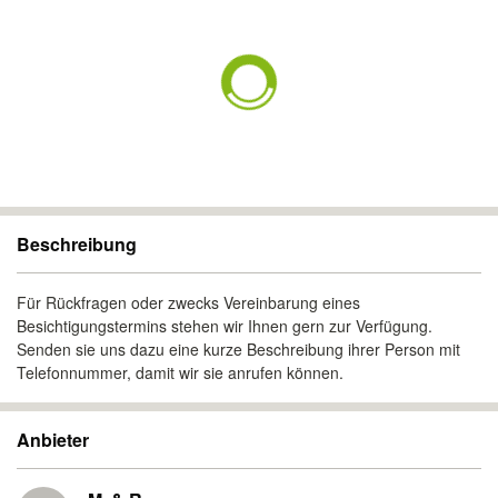
Beschreibung
Für Rückfragen oder zwecks Vereinbarung eines
Besichtigungstermins stehen wir Ihnen gern zur Verfügung.
Senden sie uns dazu eine kurze Beschreibung ihrer Person mit
Telefonnummer, damit wir sie anrufen können.
Anbieter