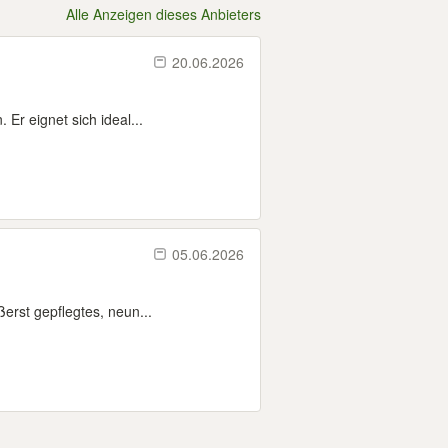
Alle Anzeigen dieses Anbieters
20.06.2026
Er eignet sich ideal...
05.06.2026
erst gepflegtes, neun...