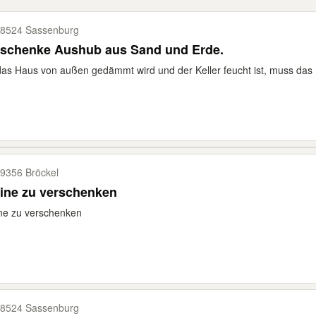
8524 Sassenburg
rschenke Aushub aus Sand und Erde.
as Haus von außen gedämmt wird und der Keller feucht ist, muss das H
9356 Bröckel
ine zu verschenken
ne zu verschenken
8524 Sassenburg