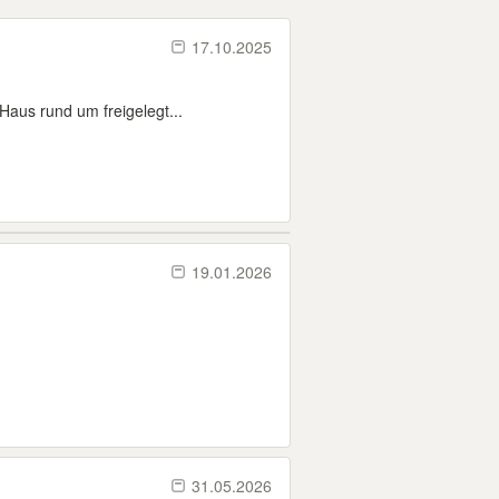
17.10.2025
aus rund um freigelegt...
19.01.2026
31.05.2026