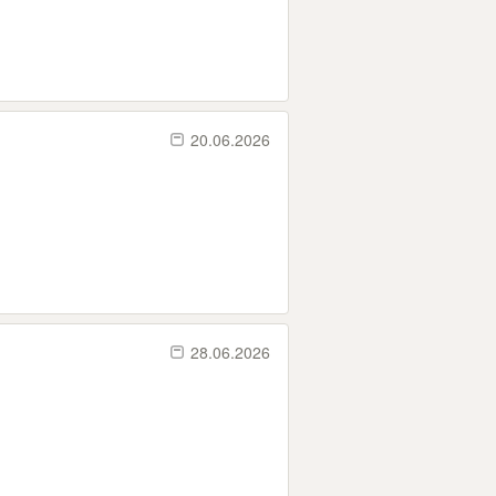
20.06.2026
28.06.2026