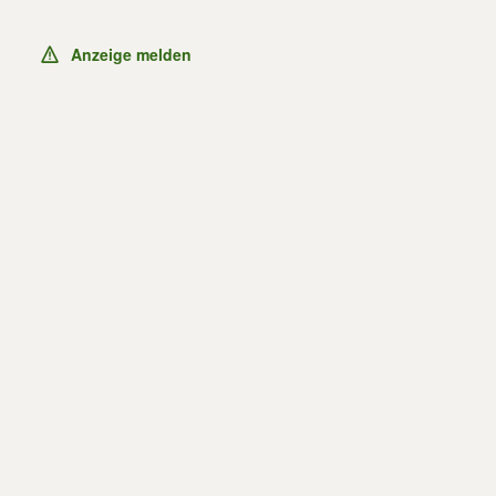
Anzeige melden