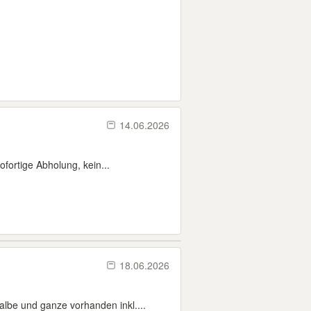
14.06.2026
fortige Abholung, kein...
18.06.2026
be und ganze vorhanden inkl....