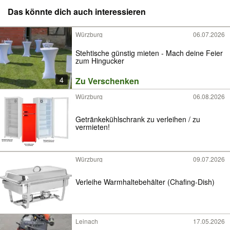
Das könnte dich auch interessieren
Würzburg
06.07.2026
Stehtische günstig mieten - Mach deine Feier
zum Hingucker
4
Zu Verschenken
Würzburg
06.08.2026
Getränkekühlschrank zu verleihen / zu
vermieten!
Würzburg
09.07.2026
Verleihe Warmhaltebehälter (Chafing-Dish)
Leinach
17.05.2026