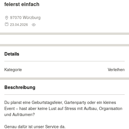
feierst einfach
97070 Würzburg
23.04.2026
Details
Kategorie
Verleihen
Beschreibung
Du planst eine Geburtstagsfeier, Gartenparty oder ein kleines
Event – hast aber keine Lust auf Stress mit Aufbau, Organisation
und Aufräumen?
Genau dafür ist unser Service da.