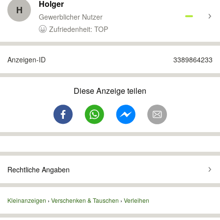
Holger
H
Gewerblicher Nutzer
Zufriedenheit: TOP
Anzeigen-ID
3389864233
Diese Anzeige teilen
Rechtliche Angaben
Kleinanzeigen
Verschenken & Tauschen
Verleihen