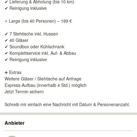
✔ Lieferung & Abholung (bis 10 km)
✔ Reinigung inklusive
⭐ Large (bis 40 Personen) – 199 €
✔ 7 Stehtische inkl. Hussen
✔ 40 Gläser
✔ Soundbox oder Kühlschrank
✔ Komplettservice inkl. Auf- & Abbau
✔ Reinigung inklusive
➕ Extras
Weitere Gläser / Stehtische auf Anfrage
Express-Aufbau (innerhalb 4 Std.) möglich
Jetzt Termin sichern
Schreib mir einfach eine Nachricht mit Datum & Personenanzahl.
Anbieter