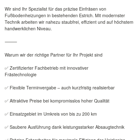
Wir sind Ihr Spezialist für das präzise Einfräsen von
Fußbodenheizungen in bestehenden Estrich. Mit modernster
Technik arbeiten wir nahezu staubfrei, effizient und auf höchstem
handwerklichen Niveau.
⸻
Warum wir der richtige Partner für Ihr Projekt sind
✅ Zertifizierter Fachbetrieb mit innovativer
Frästechnologie
✅ Flexible Terminvergabe – auch kurzfristig realisierbar
✅ Attraktive Preise bei kompromisslos hoher Qualität
✅ Einsatzgebiet im Umkreis von bis zu 200 km
✅ Saubere Ausführung dank leistungsstarker Absaugtechnik