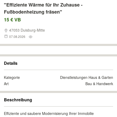
"Effiziente Wärme für Ihr Zuhause -
Fußbodenheizung fräsen"
15 € VB
47053 Duisburg-Mitte
07.08.2026
Details
Kategorie
Dienstleistungen Haus & Garten
Art
Bau & Handwerk
Beschreibung
Effiziente und saubere Modernisierung Ihrer Immobilie