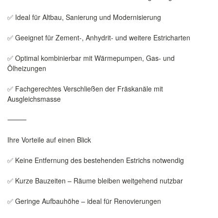
✅ Ideal für Altbau, Sanierung und Modernisierung
✅ Geeignet für Zement-, Anhydrit- und weitere Estricharten
✅ Optimal kombinierbar mit Wärmepumpen, Gas- und
Ölheizungen
✅ Fachgerechtes Verschließen der Fräskanäle mit
Ausgleichsmasse
⸻
Ihre Vorteile auf einen Blick
✅ Keine Entfernung des bestehenden Estrichs notwendig
✅ Kurze Bauzeiten – Räume bleiben weitgehend nutzbar
✅ Geringe Aufbauhöhe – ideal für Renovierungen