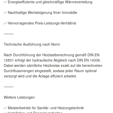
✅ Energieeffiziente und gleichmäßige Wärmeverteilung
✅ Nachhaltige Wertsteigerung Ihrer Immobilie
✅ Hervorragendes Preis-Leistungs-Verhältnis
⸻
Technische Ausführung nach Norm
Nach Durchführung der Heizlastberechnung gemäß DIN EN
12831 erfolgt der hydraulische Abgleich nach DIN EN 14336.
Dabei werden sämtliche Heizkreise exakt auf die berechneten
Durchflussmengen eingestellt, sodass jeder Raum optimal
versorgt wird und die Anlage effizient arbeitet.
⸻
Weitere Leistungen
✅ Meisterbetrieb für Sanitär- und Heizungstechnik