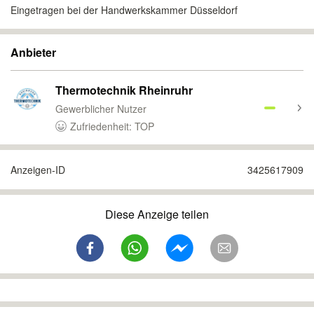
Eingetragen bei der Handwerkskammer Düsseldorf
Anbieter
Thermotechnik Rheinruhr
Gewerblicher Nutzer
Zufriedenheit: TOP
Anzeigen-ID
3425617909
Diese Anzeige teilen