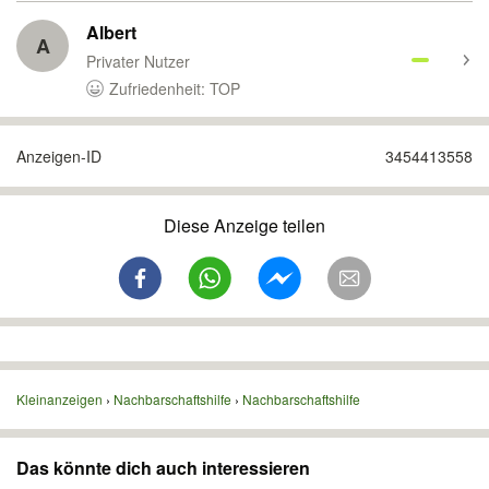
Albert
A
Privater Nutzer
Zufriedenheit: TOP
Anzeigen-ID
3454413558
Diese Anzeige teilen
Kleinanzeigen
Nachbarschaftshilfe
Nachbarschaftshilfe
Das könnte dich auch interessieren