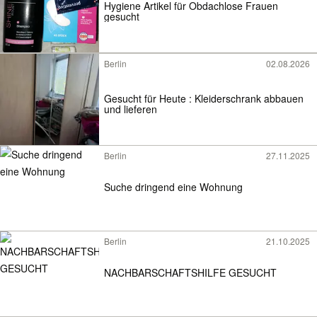
Hygiene Artikel für Obdachlose Frauen
gesucht
Berlin
02.08.2026
Gesucht für Heute : Kleiderschrank abbauen
und lieferen
Berlin
27.11.2025
Suche dringend eine Wohnung
Berlin
21.10.2025
NACHBARSCHAFTSHILFE GESUCHT