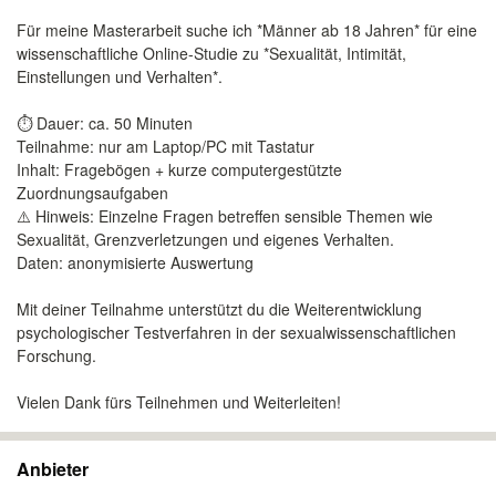
Für meine Masterarbeit suche ich *Männer ab 18 Jahren* für eine
wissenschaftliche Online-Studie zu *Sexualität, Intimität,
Einstellungen und Verhalten*.
⏱️ Dauer: ca. 50 Minuten
Teilnahme: nur am Laptop/PC mit Tastatur
Inhalt: Fragebögen + kurze computergestützte
Zuordnungsaufgaben
⚠️ Hinweis: Einzelne Fragen betreffen sensible Themen wie
Sexualität, Grenzverletzungen und eigenes Verhalten.
Daten: anonymisierte Auswertung
Mit deiner Teilnahme unterstützt du die Weiterentwicklung
psychologischer Testverfahren in der sexualwissenschaftlichen
Forschung.
Vielen Dank fürs Teilnehmen und Weiterleiten!
Anbieter