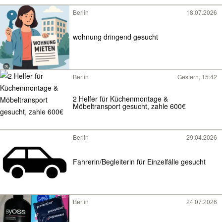
Berlin
18.07.2026
wohnung dringend gesucht
Berlin
Gestern, 15:42
2 Helfer für Küchenmontage &
Möbeltransport gesucht, zahle 600€
Berlin
29.04.2026
Fahrerin/Begleiterin für Einzelfälle gesucht
Berlin
24.07.2026