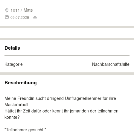
10117 Mitte
09.07.2026
Details
Kategorie
Nachbarschaftshilfe
Beschreibung
Meine Freundin sucht dringend Umfrageteilnehmer für ihre
Masterarbeit.
Hättet ihr Zeit dafür oder kennt ihr jemanden der teilnehmen
könnte?
*Teilnehmer gesucht!*