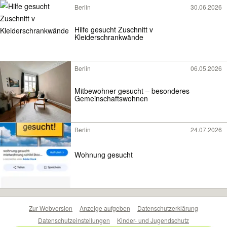
Berlin
30.06.2026
Hilfe gesucht Zuschnitt v
Kleiderschrankwände
Berlin
06.05.2026
Mitbewohner gesucht – besonderes
Gemeinschaftswohnen
Berlin
24.07.2026
Wohnung gesucht
Zur Webversion
Anzeige aufgeben
Datenschutzerklärung
Datenschutzeinstellungen
Kinder- und Jugendschutz