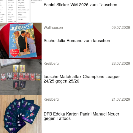
Panini Sticker WM 2026 zum Tauschen
Wallhausen
09.07.2026
Suche Julia Romane zum tauschen
Kreßberg
23.07.2026
tausche Match attax Champions League
24/25 gegen 25/26
Kreßberg
21.07.2026
DFB Edeka Karten Panini Manuel Neuer
gegen Tattoos