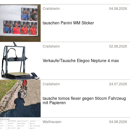
Crailsheim
04.08.2026
tauschen Panini WM Sticker
Crailsheim
02.08.2026
Verkaufe/Tausche Elegoo Neptune 4 max
Crailsheim
24.07.2026
tausche tomos flexer gegen 50ccm Fahrzeug
mit Papieren
Wallhausen
04.08.2026