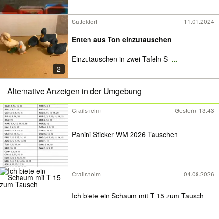
Satteldorf
11.01.2024
Enten aus Ton einzutauschen
Einzutauschen in zwei Tafeln S
...
2
Alternative Anzeigen in der Umgebung
Crailsheim
Gestern, 13:43
Panini Sticker WM 2026 Tauschen
Crailsheim
04.08.2026
Ich biete ein Schaum mit T 15 zum Tausch