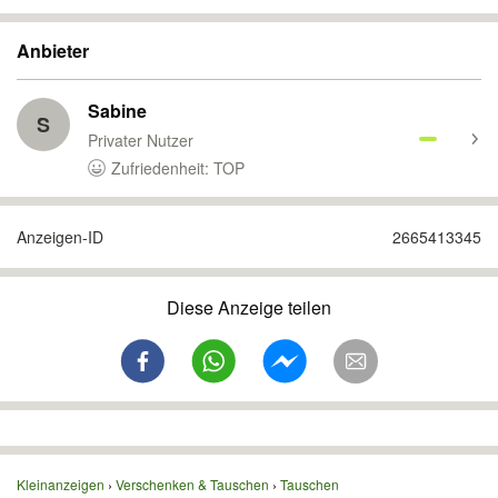
Anbieter
Sabine
S
Privater Nutzer
Zufriedenheit: TOP
Anzeigen-ID
2665413345
Diese Anzeige teilen
Kleinanzeigen
Verschenken & Tauschen
Tauschen