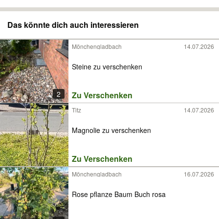
Das könnte dich auch interessieren
Mönchengladbach
14.07.2026
Steine zu verschenken
2
Zu Verschenken
Titz
14.07.2026
Magnolie zu verschenken
Zu Verschenken
Mönchengladbach
16.07.2026
Rose pflanze Baum Buch rosa