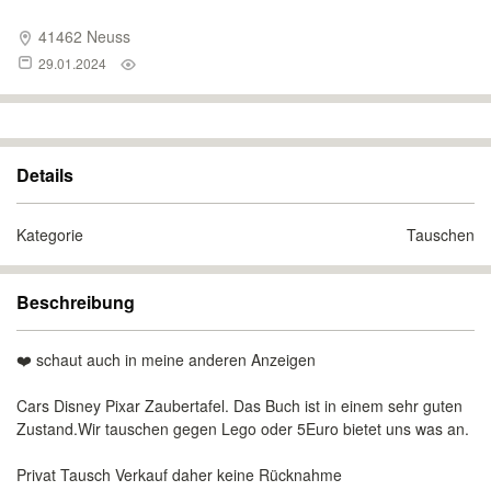
41462 Neuss
29.01.2024
Details
Kategorie
Tauschen
Beschreibung
❤️ schaut auch in meine anderen Anzeigen
Cars Disney Pixar Zaubertafel. Das Buch ist in einem sehr guten
Zustand.Wir tauschen gegen Lego oder 5Euro bietet uns was an.
Privat Tausch Verkauf daher keine Rücknahme