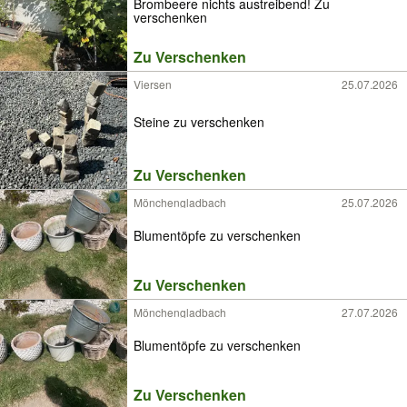
Brombeere nichts austreibend! Zu
verschenken
Zu Verschenken
Viersen
25.07.2026
Steine zu verschenken
Zu Verschenken
Mönchengladbach
25.07.2026
Blumentöpfe zu verschenken
Zu Verschenken
Mönchengladbach
27.07.2026
Blumentöpfe zu verschenken
Zu Verschenken