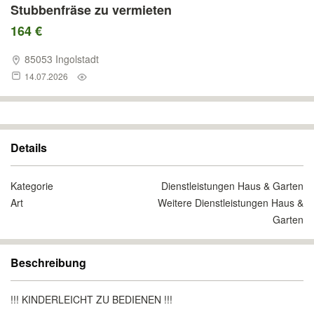
Stubbenfräse zu vermieten
164 €
85053 Ingolstadt
14.07.2026
Details
Kategorie
Dienstleistungen Haus & Garten
Art
Weitere Dienstleistungen Haus &
Garten
Beschreibung
!!! KINDERLEICHT ZU BEDIENEN !!!