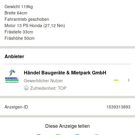
Gewicht 119kg
Breite 64cm
Fahrantrieb geschoben
Motor 13 PS Honda (27,12 Nm)
Frästiefe 33cm
Fräshöhe 50cm
Anbieter
Händel Baugeräte & Mietpark GmbH
Gewerblicher Nutzer
Zufriedenheit: TOP
Anzeigen-ID
1539313893
Diese Anzeige teilen