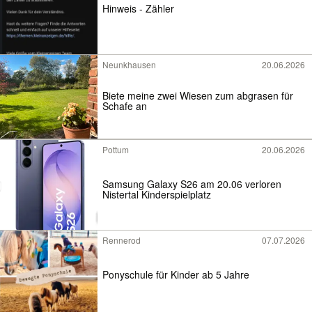
Hinweis - Zähler
Neunkhausen
20.06.2026
Biete meine zwei Wiesen zum abgrasen für
Schafe an
Pottum
20.06.2026
Samsung Galaxy S26 am 20.06 verloren
Nistertal Kinderspielplatz
Rennerod
07.07.2026
Ponyschule für Kinder ab 5 Jahre