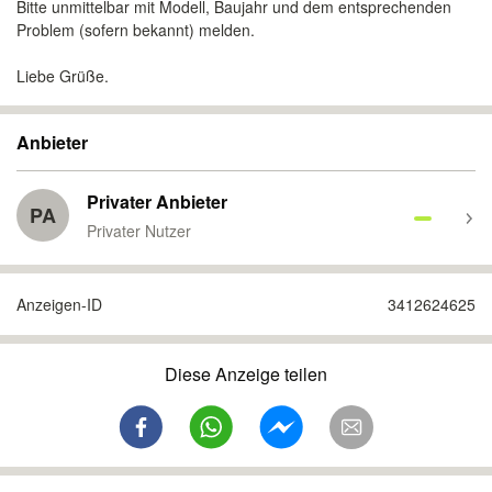
Bitte unmittelbar mit Modell, Baujahr und dem entsprechenden
Problem (sofern bekannt) melden.
Liebe Grüße.
Anbieter
Privater Anbieter
PA
Privater Nutzer
Anzeigen-ID
3412624625
Diese Anzeige teilen