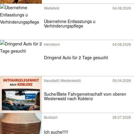
Weitefeld
04.08.2026
Übernehme Entlasstungs u
Verhinderungspflege
Heimborn
04.08.2026
Dringend Auto für 2 Tage gesucht
Neustadt (Westerwald)
09.04.2026
Suche/Biete Fahrgemeinschaft vom oberen
Westerwald nach Koblenz
Burbach
26.07.2026
Ich suche!!!!!