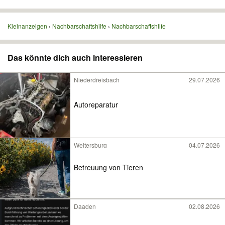
Kleinanzeigen
Nachbarschaftshilfe
Nachbarschaftshilfe
Das könnte dich auch interessieren
Niederdreisbach
29.07.2026
Autoreparatur
Weltersburg
04.07.2026
Betreuung von Tieren
Daaden
02.08.2026