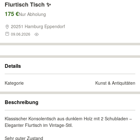
Flurtisch Tisch ✨
175 €
Nur Abholung
20251 Hamburg Eppendorf
09.06.2026
Details
Kategorie
Kunst & Antiquitäten
Beschreibung
Klassischer Konsolentisch aus dunklem Holz mit 2 Schubladen –
Eleganter Flurtisch im Vintage-Stil.
Sehr guter Zustand