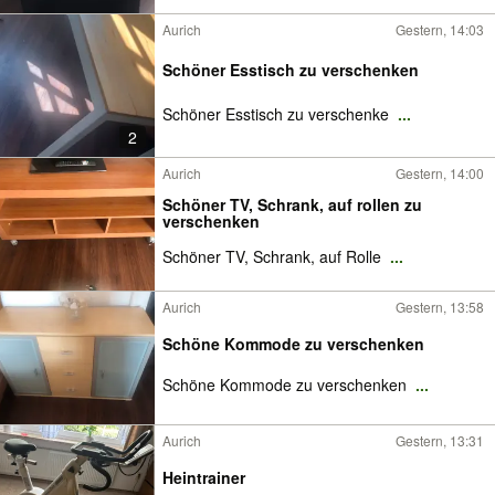
Aurich
Gestern, 14:03
Schöner Esstisch zu verschenken
Schöner Esstisch zu verschenke
...
2
Aurich
Gestern, 14:00
Schöner TV, Schrank, auf rollen zu
verschenken
Schöner TV, Schrank, auf Rolle
...
Aurich
Gestern, 13:58
Schöne Kommode zu verschenken
Schöne Kommode zu verschenken
...
Aurich
Gestern, 13:31
Heintrainer