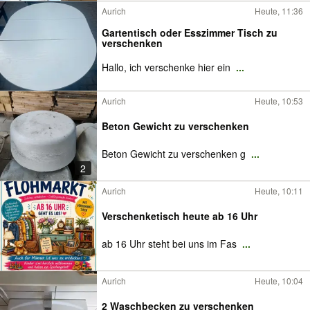
Aurich
Heute, 11:36
Gartentisch oder Esszimmer Tisch zu
verschenken
Hallo, ich verschenke hier ein
...
Aurich
Heute, 10:53
Beton Gewicht zu verschenken
Beton Gewicht zu verschenken g
...
2
Aurich
Heute, 10:11
Verschenketisch heute ab 16 Uhr
ab 16 Uhr steht bei uns im Fas
...
Aurich
Heute, 10:04
2 Waschbecken zu verschenken