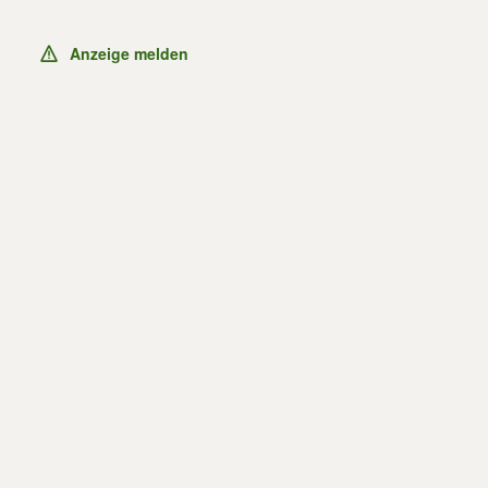
Anzeige melden