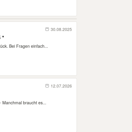
30.08.2025
 *
ück. Bei Fragen einfach...
12.07.2026
 ✨ Manchmal braucht es...