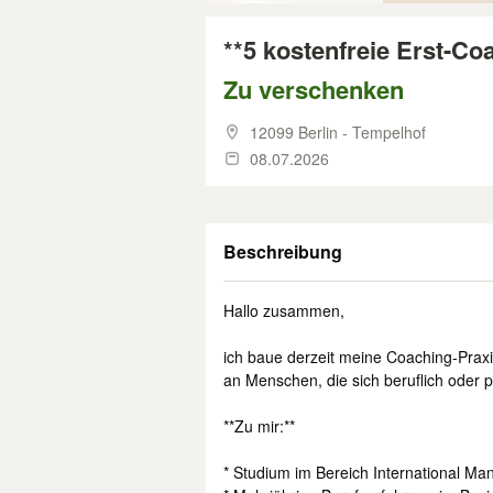
**5 kostenfreie Erst-Co
Zu verschenken
12099 Berlin - Tempelhof
08.07.2026
Beschreibung
Hallo zusammen,
ich baue derzeit meine Coaching-Praxi
an Menschen, die sich beruflich oder 
**Zu mir:**
* Studium im Bereich International M