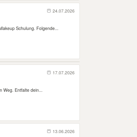
24.07.2026
 Makeup Schulung. Folgende...
17.07.2026
n Weg. Entfalte dein...
13.06.2026