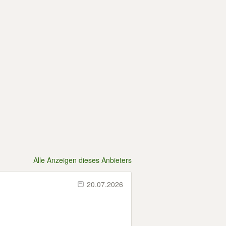
Alle Anzeigen dieses Anbieters
20.07.2026