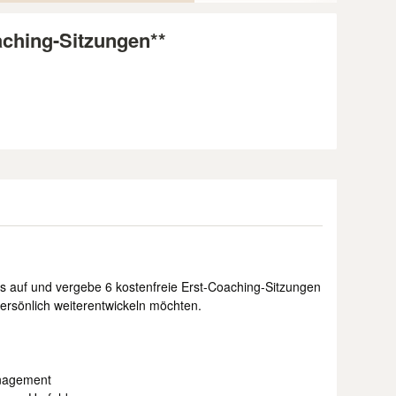
aching-Sitzungen**
s auf und vergebe 6 kostenfreie Erst-Coaching-Sitzungen
persönlich weiterentwickeln möchten.
anagement