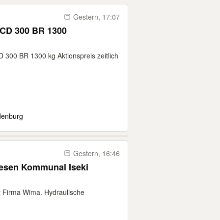
Gestern, 17:07
 CD 300 BR 1300
 300 BR 1300 kg Aktionspreis zeitlich
denburg
Gestern, 16:46
r Firma Wima. Hydraulische