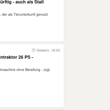
ftig - auch als Stall
 der als Tierunterkunft genutzt
Gestern, 18:03
ntraktor 26 PS -
maschine ohne Bereifung - zzgl.