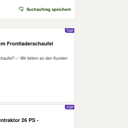
Suchauftrag speichern
cm Frontladerschaufel
chaufel? ✅ Wir liefern an den Kunden
ntraktor 26 PS -