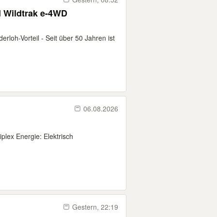
d Wildtrak e-4WD
rloh-Vorteil - Seit über 50 Jahren ist
06.08.2026
plex Energie: Elektrisch
Gestern, 22:19