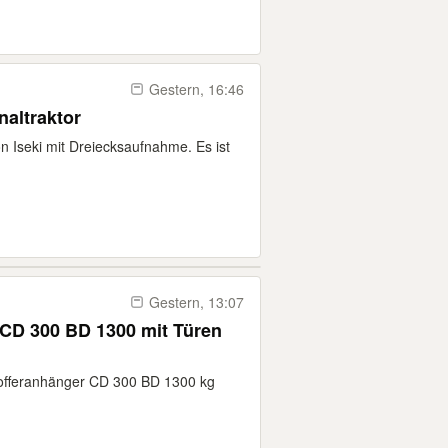
Gestern, 16:46
ild Kommunaltraktor
n Iseki mit Dreiecksaufnahme. Es ist
Gestern, 13:07
CD 300 BD 1300 mit Türen
offeranhänger CD 300 BD 1300 kg