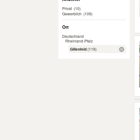
Privat
(10)
Gewerblich
(109)
Ort
Deutschland
Rheinland-Pfalz
Gillenfeld
(119)