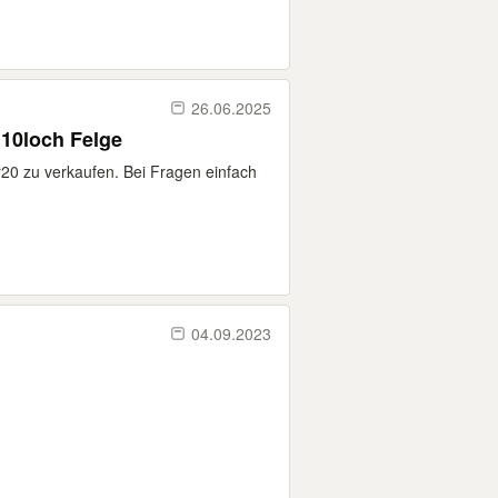
26.06.2025
 10loch Felge
20 zu verkaufen. Bei Fragen einfach
04.09.2023