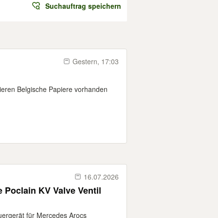
Suchauftrag speichern
Gestern, 17:03
ieren Belgische Papiere vorhanden
16.07.2026
 Poclain KV Valve Ventil
uergerät für Mercedes Arocs