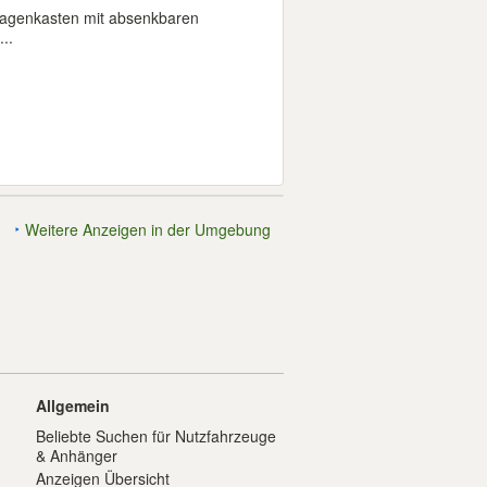
bwagenkasten mit absenkbaren
..
Weitere Anzeigen in der Umgebung
Allgemein
Beliebte Suchen für Nutzfahrzeuge
& Anhänger
Anzeigen Übersicht