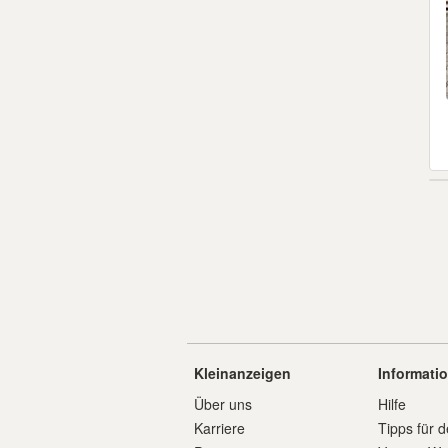
Kleinanzeigen
Informati
Über uns
Hilfe
Karriere
Tipps für d