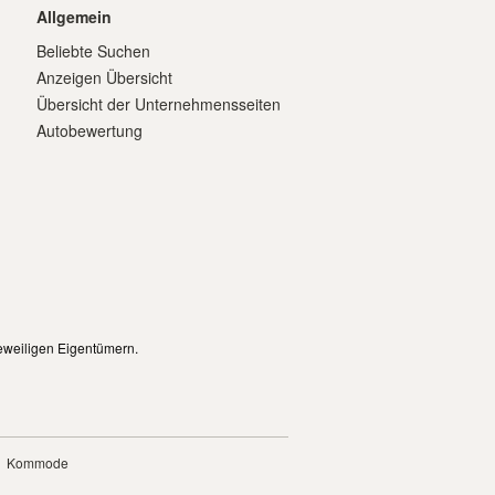
Allgemein
Beliebte Suchen
Anzeigen Übersicht
Übersicht der Unternehmensseiten
Autobewertung
eweiligen Eigentümern.
Kommode