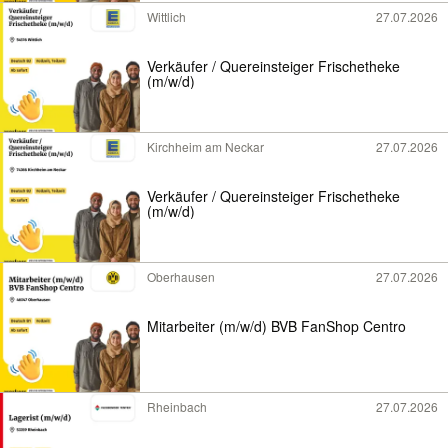
Wittlich
27.07.2026
Verkäufer / Quereinsteiger Frischetheke
(m/w/d)
Kirchheim am Neckar
27.07.2026
Verkäufer / Quereinsteiger Frischetheke
(m/w/d)
Oberhausen
27.07.2026
Mitarbeiter (m/w/d) BVB FanShop Centro
Rheinbach
27.07.2026