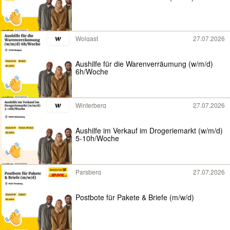
Wolgast
27.07.2026
Aushilfe für die Warenverräumung (w/m/d)
6h/Woche
Winterberg
27.07.2026
Aushilfe im Verkauf im Drogeriemarkt (w/m/d)
5-10h/Woche
Parsberg
27.07.2026
Postbote für Pakete & Briefe (m/w/d)