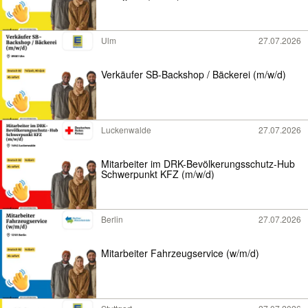
Ulm
27.07.2026
Verkäufer SB-Backshop / Bäckerei (m/w/d)
Luckenwalde
27.07.2026
Mitarbeiter im DRK-Bevölkerungsschutz-Hub
Schwerpunkt KFZ (m/w/d)
Berlin
27.07.2026
Mitarbeiter Fahrzeugservice (w/m/d)