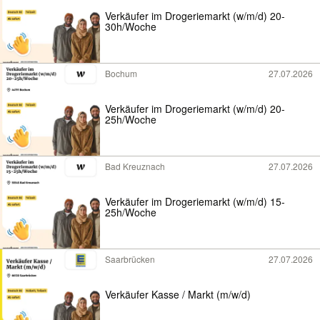
Verkäufer im Drogeriemarkt (w/m/d) 20-
30h/Woche
Bochum
27.07.2026
Verkäufer im Drogeriemarkt (w/m/d) 20-
25h/Woche
Bad Kreuznach
27.07.2026
Verkäufer im Drogeriemarkt (w/m/d) 15-
25h/Woche
Saarbrücken
27.07.2026
Verkäufer Kasse / Markt (m/w/d)