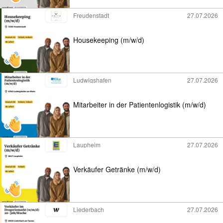
Freudenstadt
27.07.2026
Housekeeping (m/w/d)
Ludwigshafen
27.07.2026
Mitarbeiter in der Patientenlogistik (m/w/d)
Laupheim
27.07.2026
Verkäufer Getränke (m/w/d)
Liederbach
27.07.2026