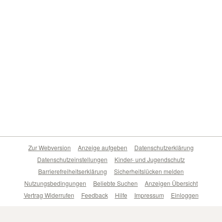
Zur Webversion
Anzeige aufgeben
Datenschutzerklärung
Datenschutzeinstellungen
Kinder- und Jugendschutz
Barrierefreiheitserklärung
Sicherheitslücken melden
Nutzungsbedingungen
Beliebte Suchen
Anzeigen Übersicht
Vertrag Widerrufen
Feedback
Hilfe
Impressum
Einloggen