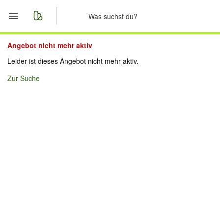
Start
Angebot nicht mehr aktiv
Leider ist dieses Angebot nicht mehr aktiv.
Merkliste
Zur Suche
Nachrichten
Anzeige aufgeben