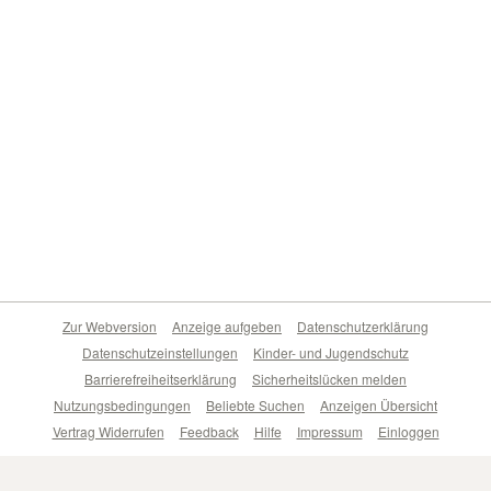
Zur Webversion
Anzeige aufgeben
Datenschutzerklärung
Datenschutzeinstellungen
Kinder- und Jugendschutz
Barrierefreiheitserklärung
Sicherheitslücken melden
Nutzungsbedingungen
Beliebte Suchen
Anzeigen Übersicht
Vertrag Widerrufen
Feedback
Hilfe
Impressum
Einloggen