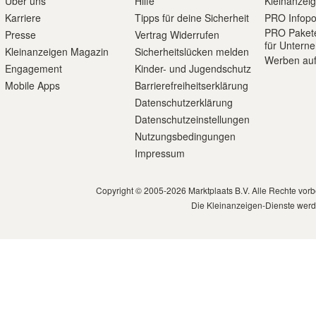
Über uns
Hilfe
Kleinanzei
Karriere
Tipps für deine Sicherheit
PRO Infopo
PRO Paket
Presse
Vertrag Widerrufen
für Untern
Kleinanzeigen Magazin
Sicherheitslücken melden
Werben auf
Engagement
Kinder- und Jugendschutz
Mobile Apps
Barrierefreiheitserklärung
Datenschutzerklärung
Datenschutzeinstellungen
Nutzungsbedingungen
Impressum
Copyright © 2005-2026 Marktplaats B.V. Alle Rechte vor
Die Kleinanzeigen-Dienste werd