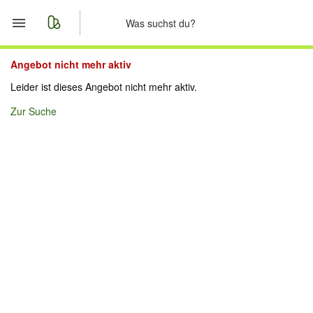
Start
Angebot nicht mehr aktiv
Leider ist dieses Angebot nicht mehr aktiv.
Merkliste
Zur Suche
Nachrichten
Anzeige aufgeben