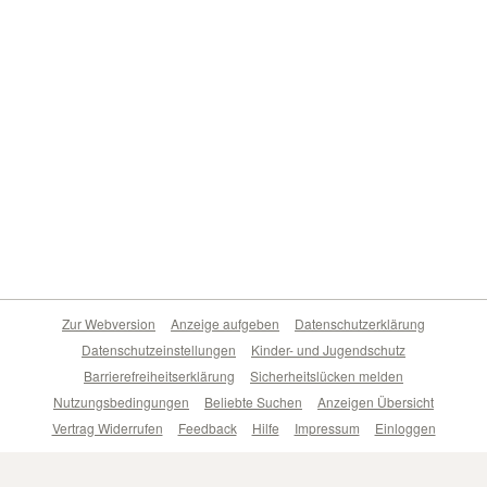
Zur Webversion
Anzeige aufgeben
Datenschutzerklärung
Datenschutzeinstellungen
Kinder- und Jugendschutz
Barrierefreiheitserklärung
Sicherheitslücken melden
Nutzungsbedingungen
Beliebte Suchen
Anzeigen Übersicht
Vertrag Widerrufen
Feedback
Hilfe
Impressum
Einloggen